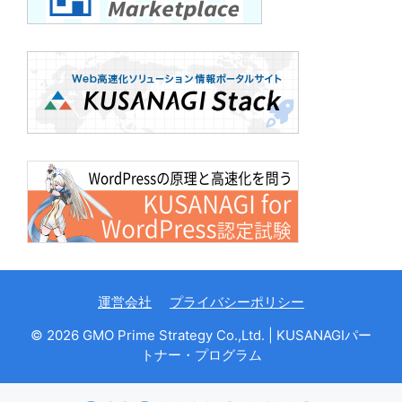
運営会社
プライバシーポリシー
© 2026 GMO Prime Strategy Co.,Ltd. | KUSANAGIパー
トナー・プログラム