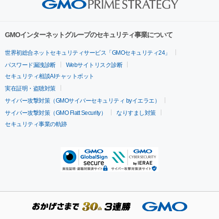
GMOインターネットグループのセキュリティ事業について
世界初総合ネットセキュリティサービス「GMOセキュリティ24」
パスワード漏洩診断
Webサイトリスク診断
セキュリティ相談AIチャットボット
実在証明・盗聴対策
サイバー攻撃対策（GMOサイバーセキュリティ byイエラエ）
サイバー攻撃対策（GMO Flatt Security）
なりすまし対策
セキュリティ事業の軌跡