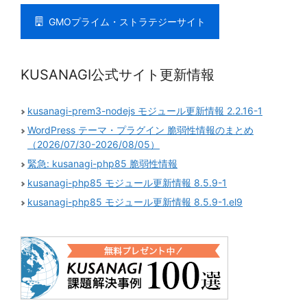
GMOプライム・ストラテジーサイト
KUSANAGI公式サイト更新情報
kusanagi-prem3-nodejs モジュール更新情報 2.2.16-1
WordPress テーマ・プラグイン 脆弱性情報のまとめ
（2026/07/30-2026/08/05）
緊急: kusanagi-php85 脆弱性情報
kusanagi-php85 モジュール更新情報 8.5.9-1
kusanagi-php85 モジュール更新情報 8.5.9-1.el9