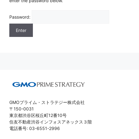
enter the password below.
Password:
GMOプライム・ストラテジー株式会社
〒150-0031
東京都渋谷区桜丘町12番10号
住友不動産渋谷インフォスアネックス３階
電話番号: 03-6551-2996