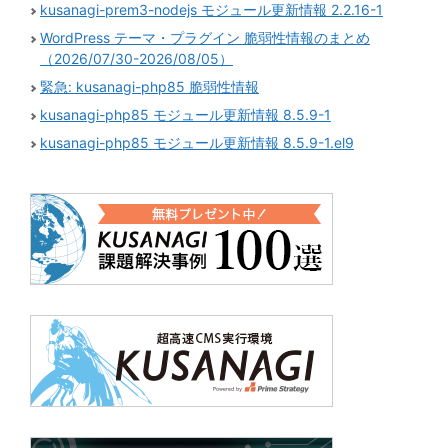
kusanagi-prem3-nodejs モジュール更新情報 2.2.16-1
WordPress テーマ・プラグイン 脆弱性情報のまとめ
（2026/07/30-2026/08/05）
緊急: kusanagi-php85 脆弱性情報
kusanagi-php85 モジュール更新情報 8.5.9-1
kusanagi-php85 モジュール更新情報 8.5.9-1.el9