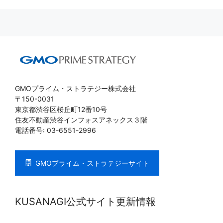
GMOプライム・ストラテジー株式会社
〒150-0031
東京都渋谷区桜丘町12番10号
住友不動産渋谷インフォスアネックス３階
電話番号: 03-6551-2996
GMOプライム・ストラテジーサイト
KUSANAGI公式サイト更新情報